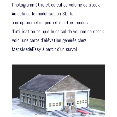
Photogrammétrie et calcul de volume de stock
Au delà de la modélisation 3D, la
photogrammétrie permet d’autres modes
d’utilisation tel que le calcul de volume de stock.
Voici une carte d’élévation générée chez
MapsMadeEasy à partir d’un survol...