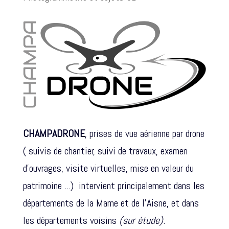
CHAMPADRONE
, prises de vue aérienne par drone
( suivis de chantier, suivi de travaux, examen
d'ouvrages, visite virtuelles, mise en valeur du
patrimoine ...) intervient principalement dans les
départements de la Marne et de l’Aisne, et dans
les départements voisins
(sur étude)
.