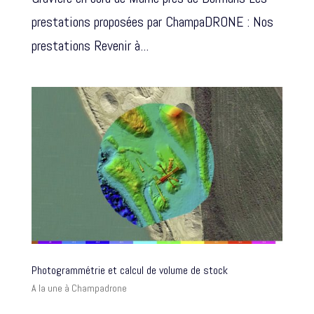
prestations proposées par ChampaDRONE : Nos
prestations Revenir à...
Photogrammétrie et calcul de volume de stock
A la une à Champadrone