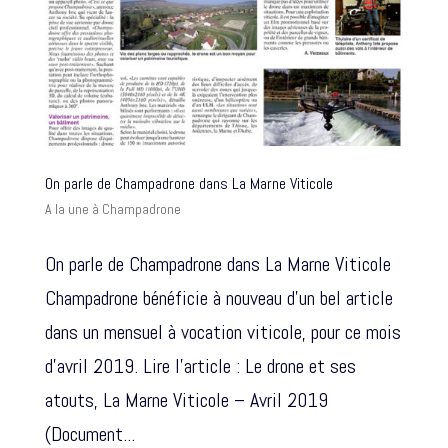
On parle de Champadrone dans La Marne Viticole
A la une à Champadrone
On parle de Champadrone dans La Marne Viticole
Champadrone bénéficie à nouveau d’un bel article
dans un mensuel à vocation viticole, pour ce mois
d’avril 2019. Lire l’article : Le drone et ses
atouts, La Marne Viticole – Avril 2019
(Document...