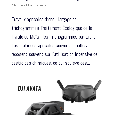
A la une à Champadrone
Travaux agricoles drone : largage de
trichogrammes Traitement Écologique de la
Pyrale du Maïs : les Trichogrammes par Drone
Les pratiques agricoles conventionnelles
reposent souvent sur l’utilisation intensive de
pesticides chimiques, ce qui soulève des...