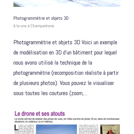
Photogrammétrie et objets 3D
A la une à Champadrone
Photogrammétrie et objets 3D Voici un exemple
de modélisation en 3D d’un bâtiment pour lequel
nous avons utilisé la technique de la
photogrammétrie (recomposition réaliste à partir
de plusieurs photos). Vous pouvez le visualiser
sous toutes les coutures (zoom,...