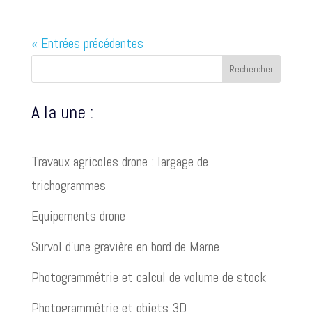
« Entrées précédentes
Rechercher
A la une :
Travaux agricoles drone : largage de
trichogrammes
Equipements drone
Survol d’une gravière en bord de Marne
Photogrammétrie et calcul de volume de stock
Photogrammétrie et objets 3D