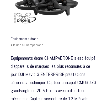
Equipements drone
A la une à Champadrone
Equipements drone CHAMPADRONE s’est équipé
d’appareils de marques les plus reconnues à ce
jour DJI Mavic 3 ENTERPRISE prestations
aériennes Technique :Capteur principal CMOS 4/3
grand-angle de 20 MPixels avec obturateur
mécanique.Capteur secondaire de 12 MPixels,...